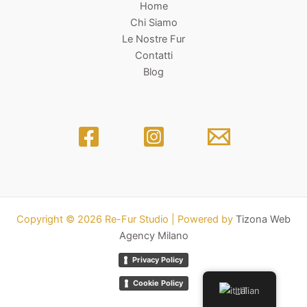
Home
Chi Siamo
Le Nostre Fur
Contatti
Blog
Copyright © 2026 Re-Fur Studio | Powered by
Tizona Web
Agency Milano
Privacy Policy
Cookie Policy
Italian