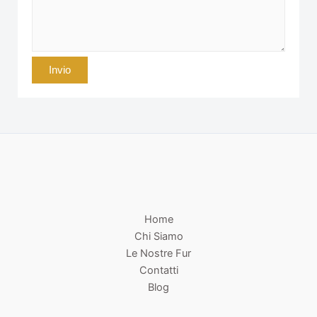
Home
Chi Siamo
Le Nostre Fur
Contatti
Blog