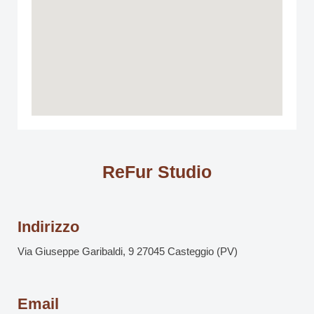
ReFur Studio
Indirizzo
Via Giuseppe Garibaldi, 9 27045 Casteggio (PV)
Email