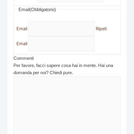
Email
(Obbligatorio)
Email
Ripeti
Email
Commenti
Per favore, facci sapere cosa hai in mente. Hai una
domanda per noi? Chiedi pure.